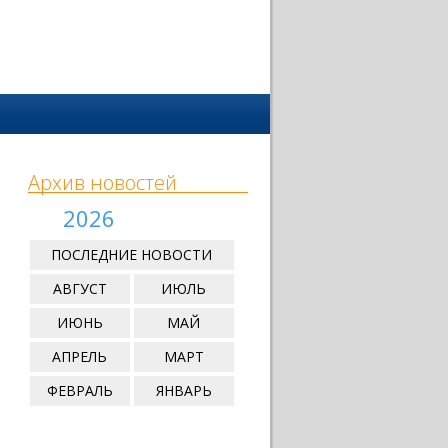
Архив новостей
2026
ПОСЛЕДНИЕ НОВОСТИ
АВГУСТ
ИЮЛЬ
ИЮНЬ
МАЙ
АПРЕЛЬ
МАРТ
ФЕВРАЛЬ
ЯНВАРЬ