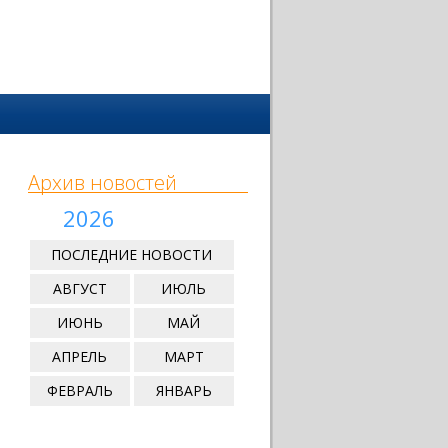
Архив новостей
2026
ПОСЛЕДНИЕ НОВОСТИ
АВГУСТ
ИЮЛЬ
ИЮНЬ
МАЙ
АПРЕЛЬ
МАРТ
ФЕВРАЛЬ
ЯНВАРЬ