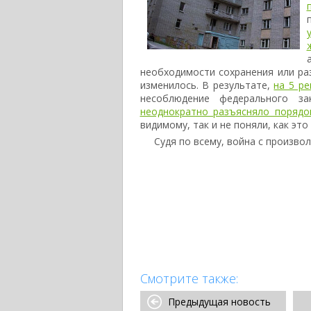
необходимости сохранения или ра
изменилось. В результате,
на 5 р
несоблюдение федерального за
неоднократно разъясняло порядо
видимому, так и не поняли, как это
Судя по всему, война с произво
Смотрите также:
Предыдущая новость