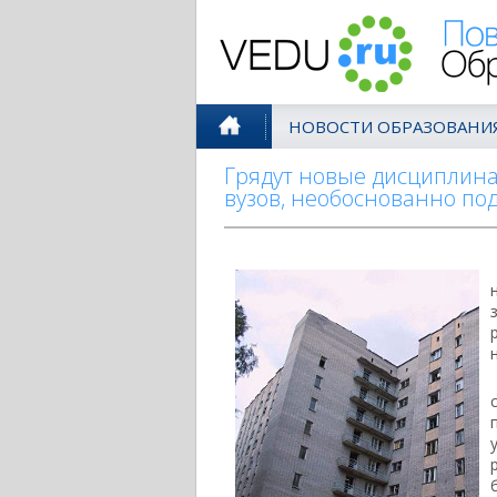
Поволжск
НОВОСТИ ОБРАЗОВАНИ
Грядут новые дисциплина
вузов, необоснованно по