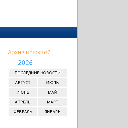
Архив новостей
2026
ПОСЛЕДНИЕ НОВОСТИ
АВГУСТ
ИЮЛЬ
ИЮНЬ
МАЙ
АПРЕЛЬ
МАРТ
ФЕВРАЛЬ
ЯНВАРЬ