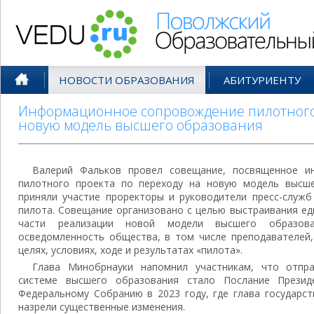
Поволжский Образовательный По
НОВОСТИ ОБРАЗОВАНИЯ
АБИТУРИЕНТУ
Информационное сопровождение пилотного 
новую модель высшего образования
Валерий Фальков провел совещание, посвященное и
пилотного проекта по переходу на новую модель высше
приняли участие проректоры и руководители пресс-служб
пилота. Совещание организовано с целью выстраивания е
части реализации новой модели высшего образова
осведомленность общества, в том числе преподавателей,
целях, условиях, ходе и результатах «пилота».
Глава Минобрнауки напомнил участникам, что отпр
системе высшего образования стало Послание Презид
Федеральному Собранию в 2023 году, где глава государс
назрели существенные изменения.