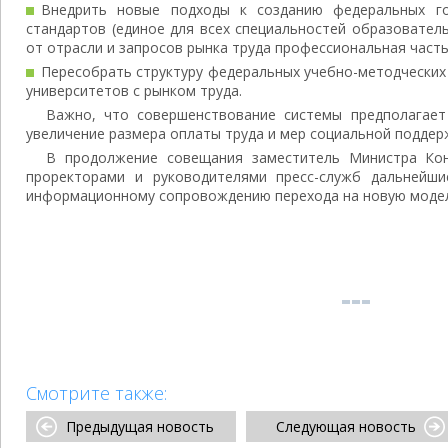
Внедрить новые подходы к созданию федеральных го
стандартов (единое для всех специальностей образовател
от отрасли и запросов рынка труда профессиональная часть
Пересобрать структуру федеральных учебно-методческих 
университетов с рынком труда.
Важно, что совершенствование системы предполагает
увеличение размера оплаты труда и мер социальной поддер
В продолжение совещания заместитель Министра Кон
проректорами и руководителями пресс-служб дальнейш
информационному сопровождению перехода на новую моде
Смотрите также:
Предыдущая новость
Следующая новость