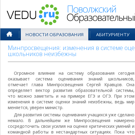
Поволжский Образовательный По
НОВОСТИ ОБРАЗОВАНИЯ
АБИТУРИЕНТУ
Минпросвещения: изменения в системе оц
школьников неизбежны
Огромное влияние на систему образования сегодня
оказывает система оценивания знаний школьников,
отмечает глава Минпросвещения Сергей Кравцов. Она
определяет вектор развития образовательной системы,
что можно заметить и на примере ЕГЭ и ОГЭ. При этом
изменения в системе оценки знаний неизбежны, ведь мир
меняется, уверен министр.
Для развития системы оценивания учащихся уже сделано
немало. В дальнейшем же Минпросвещения намерено
сосредоточить свои усилия на оценке критических умений и
командной работы в нестандартных ситуациях. Пока что