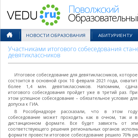
Поволжский Образовательный По
НОВОСТИ ОБРАЗОВАНИЯ
АБИТУРИЕНТУ
Участниками итогового собеседования стане
девятиклассников
Итоговое собеседование для девятиклассников, которое
состоится в основной срок 10 февраля 2021 года, охватит
более 1,4 млн. девятиклассников. Напомним, сдача
итогового собеседования пройдет уже в третий раз. При
этом успешное собеседование – обязательное условие для
допуска к ГИА.
В Рособрнадзоре рассказали, что в этом году
собеседование может проходить как в очном, так и в
дистанционном формате. Все будет зависеть от эпи
соответствующего решения региональных органов исполни
формате провести итоговое собеседование решило 70% ре