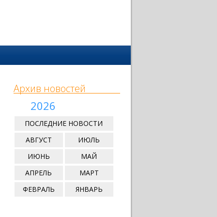
Архив новостей
2026
ПОСЛЕДНИЕ НОВОСТИ
АВГУСТ
ИЮЛЬ
ИЮНЬ
МАЙ
АПРЕЛЬ
МАРТ
ФЕВРАЛЬ
ЯНВАРЬ