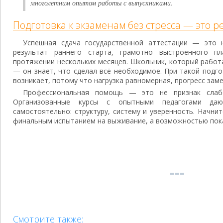
многолетним опытом работы с выпускниками.
Подготовка к экзаменам без стресса — это р
Успешная сдача государственной аттестации — это 
результат раннего старта, грамотно выстроенного п
протяжении нескольких месяцев. Школьник, который работ
— он знает, что сделал всё необходимое. При такой подго
возникает, потому что нагрузка равномерная, прогресс зам
Профессиональная помощь — это не признак слабо
Организованные курсы с опытными педагогами да
самостоятельно: структуру, систему и уверенность. Начни
финальным испытанием на выживание, а возможностью пока
Смотрите также: