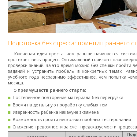
Подготовка без стресса: принцип раннего с
Ключевая идея проста: чем раньше начинается систем
протекает весь процесс. Оптимальный горизонт планомерн
проверки знаний. За это время можно без спешки пройти 
заданий и устранить пробелы в конкретных темах. Равн
учебного года несравнимо эффективнее, чем попытка «вм
месяца.
5 преимуществ раннего старта:
Постепенное повторение материала без перегрузки
Время на детальную проработку слабых тем
Уверенность ребёнка накануне экзамена
Возможность пройти несколько пробных тестирований
Снижение тревожности за счёт предсказуемости процесса
Подг