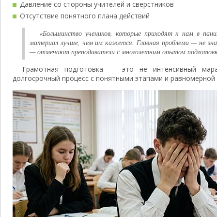
Давление со стороны учителей и сверстников
Отсутствие понятного плана действий
«Большинство учеников, которые приходят к нам в пани
материал лучше, чем им кажется. Главная проблема — не знан
— отмечают преподаватели с многолетним опытом подготовки
Грамотная подготовка — это не интенсивный мар
долгосрочный процесс с понятными этапами и равномерной 