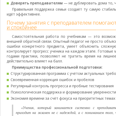
Доверять преподавателям
— не дублировать дома то, ч
Правильная поддержка семьи создаёт ту самую стабил
идёт эффективнее.
Почему занятия с преподавателем помогают
и спокойнее
Самостоятельная работа по учебникам — это возмож
внешней обратной связи. Опытный педагог не просто объя
ошибки конкретного предмета, умеет объяснить сложну
контролирует прогресс ученика на каждом этапе. Готовые
годами практики, позволяют не тратить время на лишнее
действительно влияет на балл.
Преимущества профессиональной подготовки:
Структурированная программа с учётом актуальных треб
Своевременная коррекция ошибок и пробелов
Регулярный контроль прогресса и пробные тестирования
Психологическая поддержка и формирование уверенности
Экономия времени за счёт фокуса на приоритетных темах
«Ученик, который занимается системно с преподават
приходит на экзамен не с надеждой, а с пониманием того, 