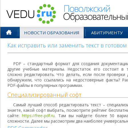
Поволжский Образовательный По
НОВОСТИ ОБРАЗОВАНИЯ
АБИТУРИЕНТУ
Как исправить или заменить текст в готово
PDF – стандартный формат для создания документации
другие учебные материалы. Недостаток его состоит в 
сложно редактировать. Что делать, если после проверки
обнаружили, что ссылались на недостоверные факты? Рас
PDF-файлы в популярных программах.
Специализированный софт
Самый лучший способ редактировать текст – специализ
знаете, какой софт выбрать, посмотрите рейтинг бесплат
сайте:
https://free-pdf.ru
. Там вы найдете более 50 вариа
сложности. Далее мы рассмотрим два наиболее универсальн