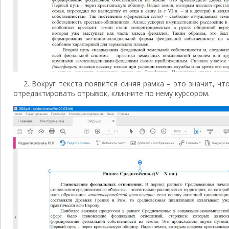
2. Вокруг текста появится синяя рамка – это значит, ч
отредактировать отрывок, кликните по нему курсором.