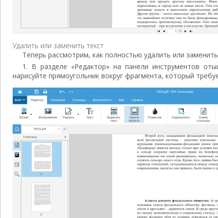
Удалить или заменить текст
Теперь рассмотрим, как полностью удалить или заменит
1. В разделе «Редактор» на панели инструментов от
нарисуйте прямоугольник вокруг фрагмента, который требуе