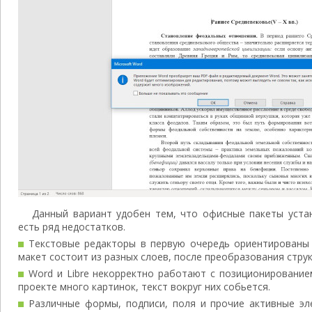
Данный вариант удобен тем, что офисные пакеты уста
есть ряд недостатков.
Текстовые редакторы в первую очередь ориентированы 
макет состоит из разных слоев, после преобразования струк
Word и Libre некорректно работают с позиционированием
проекте много картинок, текст вокруг них собьется.
Различные формы, подписи, поля и прочие активные эл