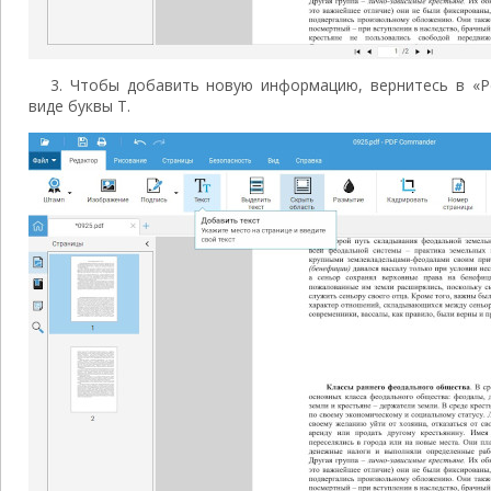
3. Чтобы добавить новую информацию, вернитесь в «Р
виде буквы Т.