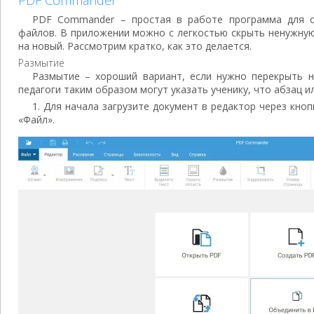
PDF Commander
PDF Commander – простая в работе программа для с
файлов. В приложении можно с легкостью скрыть ненужну
на новый. Рассмотрим кратко, как это делается.
Размытие
Размытие – хороший вариант, если нужно перекрыть 
педагоги таким образом могут указать ученику, что абзац и
1. Для начала загрузите документ в редактор через кно
«Файл».