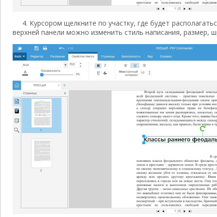
4. Курсором щелкните по участку, где будет располагатьс
верхней панели можно изменить стиль написания, размер, шр