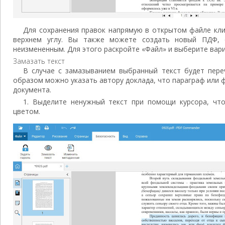
Для сохранения правок напрямую в открытом файле кли
верхнем углу. Вы также можете создать новый ПДФ, 
неизмененным. Для этого раскройте «Файл» и выберите вари
Замазать текст
В случае с замазыванием выбранный текст будет пере
образом можно указать автору доклада, что параграф или 
документа.
1. Выделите ненужный текст при помощи курсора, чт
цветом.