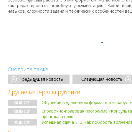
как редактировать подобную документацию. Какой вари
навыков, сложности задачи и технических особенностей ва
Смотрите также:
Предыдущая новость
Следующая новость
Другие матералы рубрики:
Обучение в удаленном формате: как запуст
08.07.2021
Справочно-правовая программа «Консульта
08.06.2021
преподавателю
Успешная сдача ЕГЭ: как побороть волнени
23.04.2021