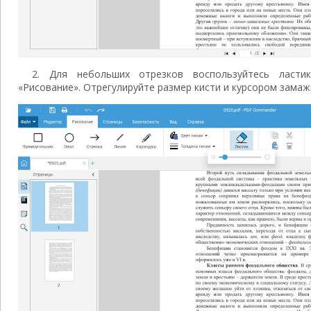
2. Для небольших отрезков воспользуйтесь ласти
«Рисование». Отрегулируйте размер кисти и курсором зама