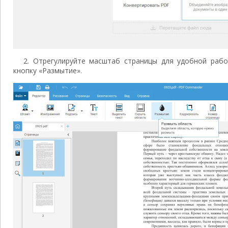
2. Отрегулируйте масштаб страницы для удобной раб
кнопку «Размытие».