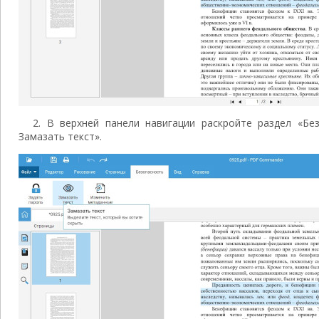
2. В верхней панели навигации раскройте раздел «Бе
Замазать текст».