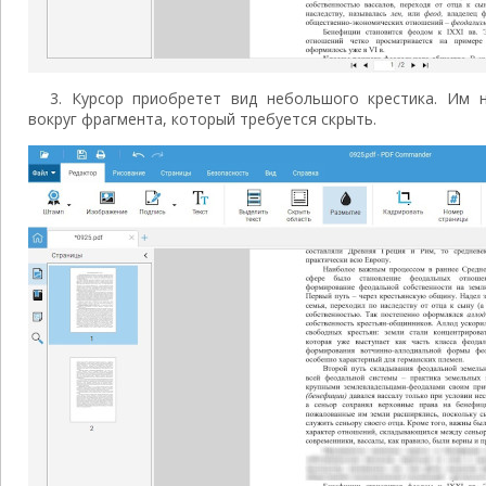
3. Курсор приобретет вид небольшого крестика. Им 
вокруг фрагмента, который требуется скрыть.