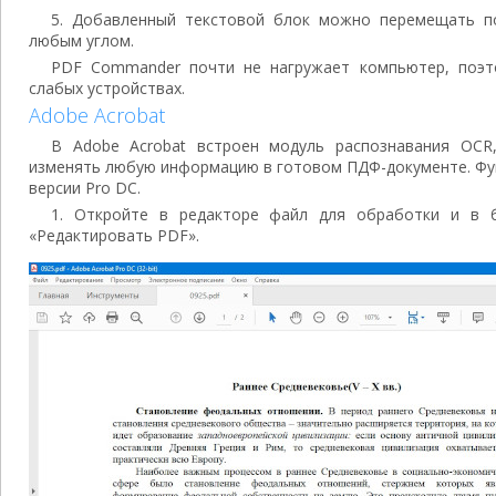
5. Добавленный текстовой блок можно перемещать п
любым углом.
PDF Commander почти не нагружает компьютер, поэт
слабых устройствах.
Adobe Acrobat
В Adobe Acrobat встроен модуль распознавания OCR
изменять любую информацию в готовом ПДФ-документе. Фун
версии Pro DC.
1. Откройте в редакторе файл для обработки и в 
«Редактировать PDF».