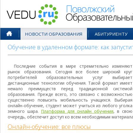
Поволжский Образовательный По
НОВОСТИ ОБРАЗОВАНИЯ
АБИТУРИЕНТУ
Обучение в удаленном формате: как запусти
Последние события в мире стремительно изменяют
рынок образования. Сегодня все более широкий круг
потребителей образовательных услуг выбирает
дистанционные технологии обучения. Такой формат имеет
немало преимуществ перед традиционной системой
образования. Прежде всего, это связано с возможностью
существенно повысить мобильность учащихся. Выбирая
онлайн-обучение, студент может учиться из любого уголка
земного шара.
Платформа для онлайн обучения
, в свою
очередь, обеспечит доступ ко всем необходимым материала
Онлайн-обучение: все плюсы