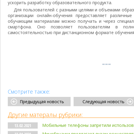
ускорить разработку образовательного продукта.
Для пользователей с разными целями и объемами обра
организации онлайн-обучения предоставляет различные
обучающим материалам можно получать и через специал
смартфона. Оно позволяет пользователям в полн
самостоятельностью при дистанционном формате обучени
Смотрите также:
Предыдущая новость
Следующая новость
Другие матералы рубрики:
Мобильные телефоны запретили использов
13.02.2021
Минобрнауки предлагает вузам осуществля