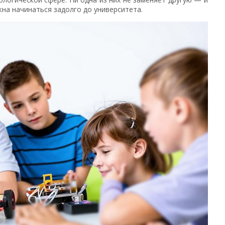
на начинаться задолго до университета.