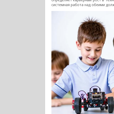
системная работа над обеими долж