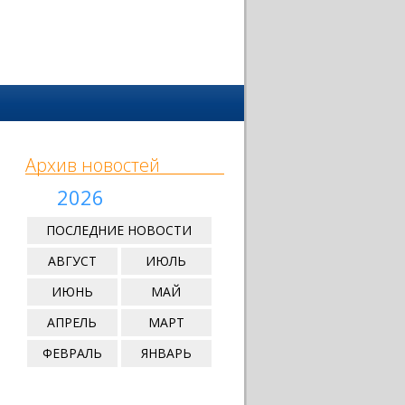
Архив новостей
2026
ПОСЛЕДНИЕ НОВОСТИ
АВГУСТ
ИЮЛЬ
ИЮНЬ
МАЙ
АПРЕЛЬ
МАРТ
ФЕВРАЛЬ
ЯНВАРЬ