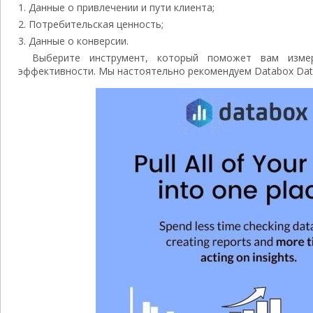
Данные о привлечении и пути клиента;
Потребительская ценность;
Данные о конверсии.
Выберите инструмент, который поможет вам изме
эффективности. Мы настоятельно рекомендуем Databox Dat