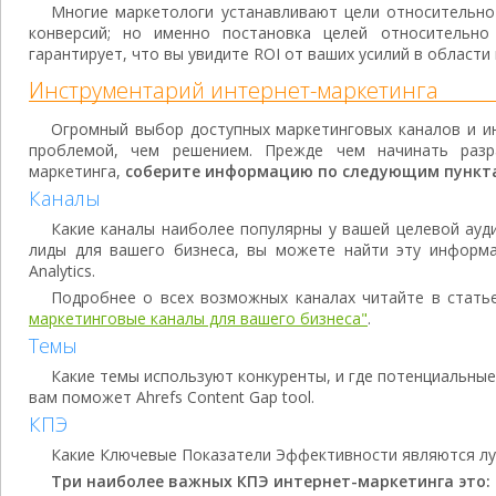
Многие маркетологи устанавливают цели относительно
конверсий; но именно постановка целей относительно
гарантирует, что вы увидите ROI от ваших усилий в области
Инструментарий интернет-маркетинга
Огромный выбор доступных маркетинговых каналов и и
проблемой, чем решением. Прежде чем начинать разр
маркетинга,
соберите информацию по следующим пункт
Каналы
Какие каналы наиболее популярны у вашей целевой ауди
лиды для вашего бизнеса, вы можете найти эту информ
Analytics.
Подробнее о всех возможных каналах читайте в стат
маркетинговые каналы для вашего бизнеса"
.
Темы
Какие темы используют конкуренты, и где потенциальные
вам поможет Ahrefs Content Gap tool.
КПЭ
Какие Ключевые Показатели Эффективности являются л
Три наиболее важных КПЭ интернет-маркетинга это: