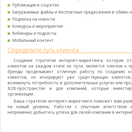
Публикации в соцсетях
Загружаемые файлы и бесплатные предложения в обмен н
Подписка на новости
Конкурсы и мероприятия
Вебинары и подкасты
Мобильный контент
Определите путь клиента
Создание стратегии интернет-маркетинга, которая 
клиентов на каждом этапе их пути, является ключом к п
бренды проделывают отличную работу по созданию ко
клиентов, но игнорируют уже существующих клиенто
возникнуть потребность в дополнительных услугах или про
B2B-пространстве и для компаний, которые инвести
организации.
Ваша стратегия интернет-маркетинга поможет вам разв
на новый уровень. Работая с опытным агентством ин
непременно добьетесь успеха для своей компании в интерне