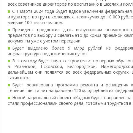
всех советников директоров по воспитанию в школах и кол
С 1 марта 2024 года будет вдвое увеличена федеральная
и кураторство груп в колледжах, техникумах до 10 000 рубле
меньше 100 тысяч человек
Президент предложил дать выпускникам возможност
предметов по выбору и сделать это до конца приемной камп
документы уже с учетом пересдачи
Будет выделено более 9 млрд рублей из федерал
инфраструктуры педагогических вузов
В этом году будет начато строительство первых образов
в Рязанской, Псковской, Белгородской, Нижегородск
дальнейшем они появятся во всех федеральных округах. 
таких школ
Будет реализована программа ремонта и оснащения к
течение шести лет направлено 120 млрд рублей из федера
Новый национальный проект «Кадры» будет направлен на 
стали профессионалами своего дела, готовыми трудиться в 