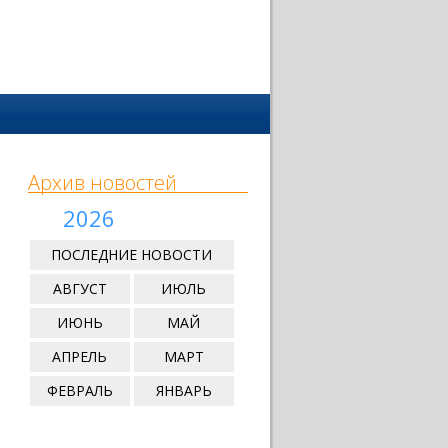
Архив новостей
2026
ПОСЛЕДНИЕ НОВОСТИ
АВГУСТ
ИЮЛЬ
ИЮНЬ
МАЙ
АПРЕЛЬ
МАРТ
ФЕВРАЛЬ
ЯНВАРЬ