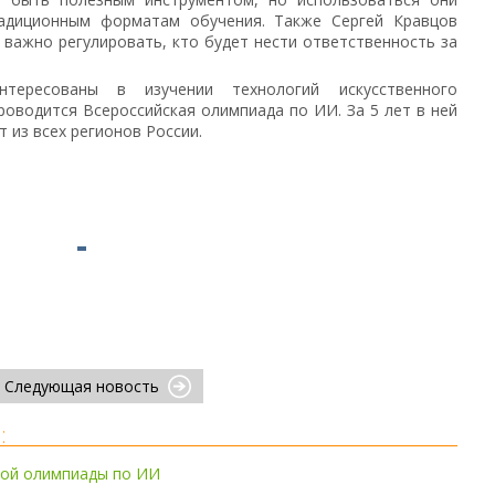
адиционным форматам обучения. Также Сергей Кравцов
 важно регулировать, кто будет нести ответственность за
нтересованы в изучении технологий искусственного
проводится Всероссийская олимпиада по ИИ. За 5 лет в ней
т из всех регионов России.
Следующая новость
:
кой олимпиады по ИИ