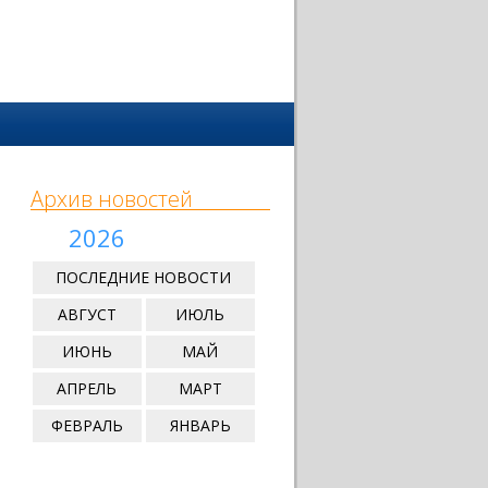
Архив новостей
2026
ПОСЛЕДНИЕ НОВОСТИ
АВГУСТ
ИЮЛЬ
ИЮНЬ
МАЙ
АПРЕЛЬ
МАРТ
ФЕВРАЛЬ
ЯНВАРЬ