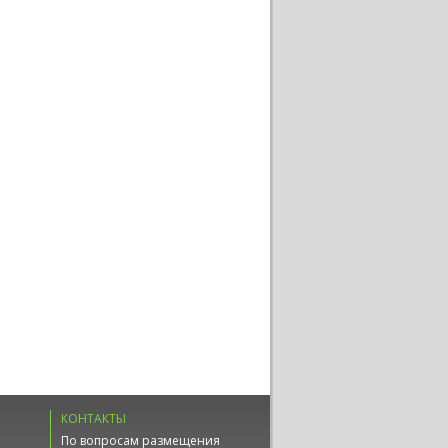
КОНТАКТЫ
По вопросам размещения