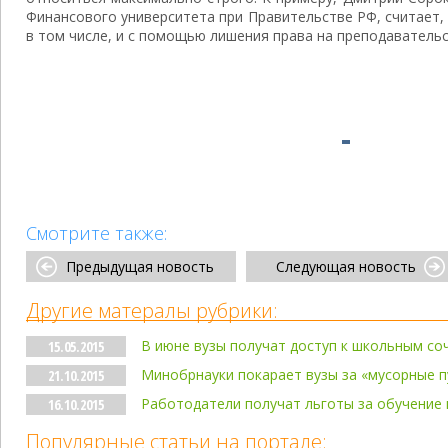
Финансового университета при Правительстве РФ, считает, 
в том числе, и с помощью лишения права на преподаватель
Смотрите также:
Предыдущая новость
Следующая новость
Другие матералы рубрики:
В июне вузы получат доступ к школьным со
15.05.2015
Минобрнауки покарает вузы за «мусорные 
21.10.2015
Работодатели получат льготы за обучение 
16.10.2015
Популярные статьи на портале: