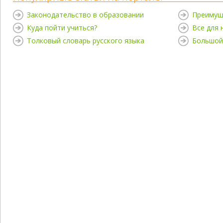
Законодательство в образовании
Преимущ
Куда пойти учиться?
Все для
Толковый словарь русского языка
Большой