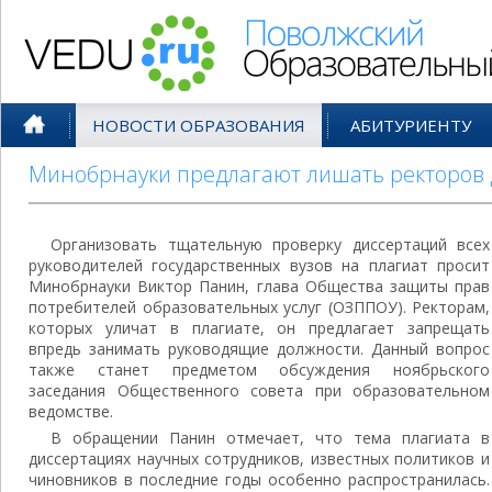
Поволжский Образовательный По
НОВОСТИ ОБРАЗОВАНИЯ
АБИТУРИЕНТУ
Минобрнауки предлагают лишать ректоров 
Организовать тщательную проверку диссертаций всех
руководителей государственных вузов на плагиат просит
Минобрнауки Виктор Панин, глава Общества защиты прав
потребителей образовательных услуг (ОЗППОУ). Ректорам,
которых уличат в плагиате, он предлагает запрещать
впредь занимать руководящие должности. Данный вопрос
также станет предметом обсуждения ноябрьского
заседания Общественного совета при образовательном
ведомстве.
В обращении Панин отмечает, что тема плагиата в
диссертациях научных сотрудников, известных политиков и
чиновников в последние годы особенно распространилась.