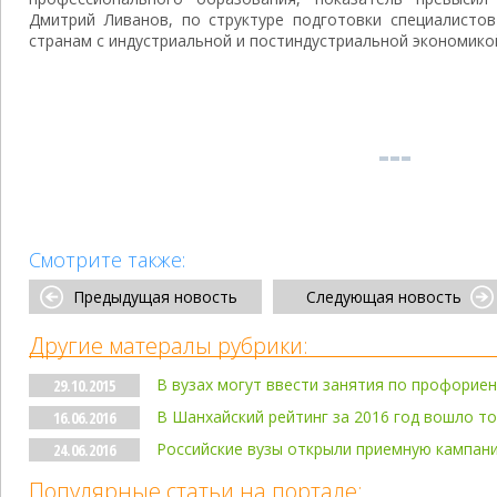
Дмитрий Ливанов, по структуре подготовки специалистов
странам с индустриальной и постиндустриальной экономико
Смотрите также:
Предыдущая новость
Следующая новость
Другие матералы рубрики:
В вузах могут ввести занятия по профорие
29.10.2015
В Шанхайский рейтинг за 2016 год вошло то
16.06.2016
Российские вузы открыли приемную кампан
24.06.2016
Популярные статьи на портале: