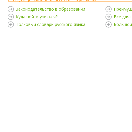
Законодательство в образовании
Преимущ
Куда пойти учиться?
Все для
Толковый словарь русского языка
Большой