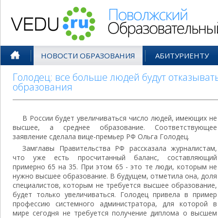
Поволжский Образовательный По
НОВОСТИ ОБРАЗОВАНИЯ
АБИТУРИЕНТУ
Голодец: все больше людей будут отказыват
образования
В России будет увеличиваться число людей, имеющих не
высшее, а среднее образование. Соответствующее
заявление сделала вице-премьер РФ Ольга Голодец.
Замглавы Правительства РФ рассказала журналистам,
что уже есть просчитанный баланс, составляющий
примерно 65 на 35. При этом 65 - это те люди, которым не
нужно высшее образование. В будущем, отметила она, доля
специалистов, которым не требуется высшее образование,
будет только увеличиваться. Голодец привела в пример
профессию системного администратора, для которой в
мире сегодня не требуется получение диплома о высшем