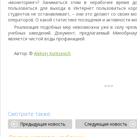
«мониторинг»? Заниматься этим в нерабочее время д
пользоваться для выхода в Интернет пользоваться кор
студентов не останавливает, – они это делают со своих м
операторов. О какой статистике посещения и активности мо
Реализация подобных мер невозможна уже в силу чрез
учебных заведений. Документ, предлагаемый Минобрнау
является чистой воды профанацией.
Автор: ©
Aleksej Kuntsevich
Смотрите также:
Предыдущая новость
Следующая новость