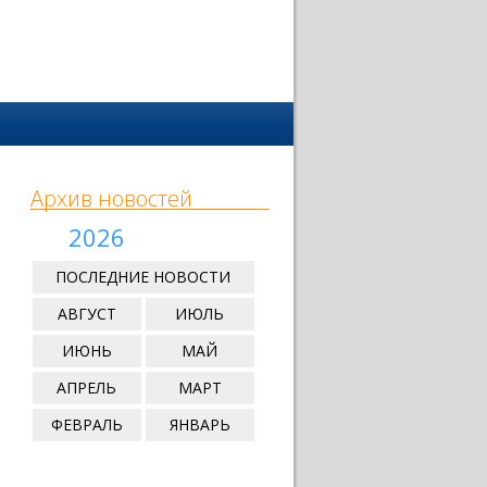
Архив новостей
2026
ПОСЛЕДНИЕ НОВОСТИ
АВГУСТ
ИЮЛЬ
ИЮНЬ
МАЙ
АПРЕЛЬ
МАРТ
ФЕВРАЛЬ
ЯНВАРЬ