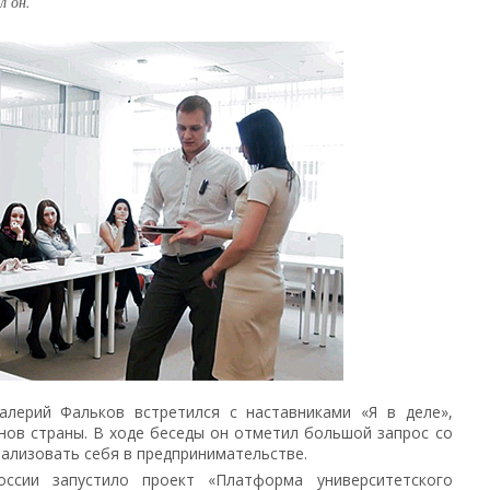
л он.
алерий Фальков встретился с наставниками «Я в деле»,
нов страны. В ходе беседы он отметил большой запрос со
ализовать себя в предпринимательстве.
ссии запустило проект «Платформа университетского