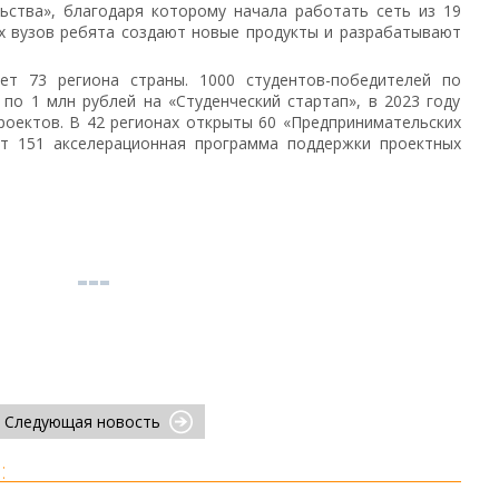
ьства», благодаря которому начала работать сеть из 19
их вузов ребята создают новые продукты и разрабатывают
ет 73 региона страны. 1000 студентов-победителей по
по 1 млн рублей на «Студенческий стартап», в 2023 году
роектов. В 42 регионах открыты 60 «Предпринимательских
ует 151 акселерационная программа поддержки проектных
Следующая новость
: