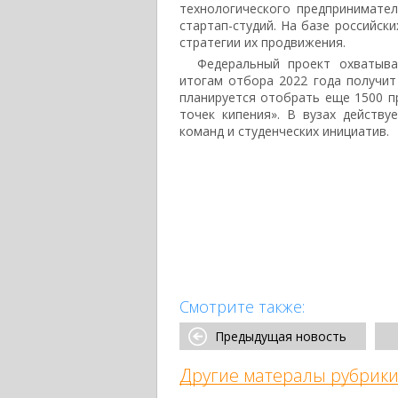
технологического предпринимател
стартап-студий. На базе российск
стратегии их продвижения.
Федеральный проект охватыва
итогам отбора 2022 года получит 
планируется отобрать еще 1500 п
точек кипения». В вузах действ
команд и студенческих инициатив.
Смотрите также:
Предыдущая новость
Другие матералы рубрики