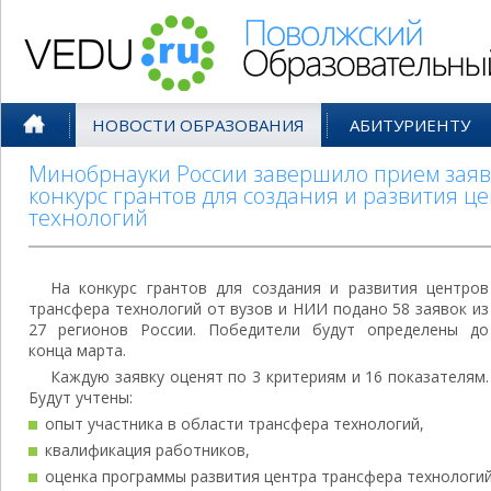
Поволжский Образовательный По
НОВОСТИ ОБРАЗОВАНИЯ
АБИТУРИЕНТУ
Минобрнауки России завершило прием заяво
конкурс грантов для создания и развития ц
технологий
На конкурс грантов для создания и развития центров
трансфера технологий от вузов и НИИ подано 58 заявок из
27 регионов России. Победители будут определены до
конца марта.
Каждую заявку оценят по 3 критериям и 16 показателям.
Будут учтены:
опыт участника в области трансфера технологий,
квалификация работников,
оценка программы развития центра трансфера технологий