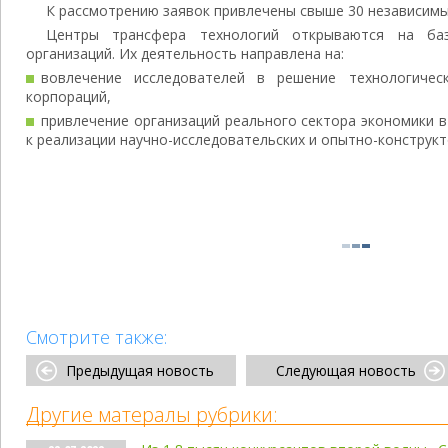
К рассмотрению заявок привлечены свыше 30 независимы
Центры трансфера технологий открываются на ба
организаций. Их деятельность направлена на:
вовлечение исследователей в решение технологичес
корпораций,
привлечение организаций реального сектора экономики в
к реализации научно-исследовательских и опытно-конструкт
Смотрите также:
Предыдущая новость
Следующая новость
Другие матералы рубрики: