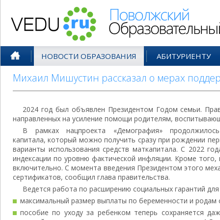
Поволжский Образовательный По
НОВОСТИ ОБРАЗОВАНИЯ
АБИТУРИЕНТУ
Михаил Мишустин рассказал о мерах поддер
2024 год был объявлен Президентом Годом семьи. Пра
направленных на усиление помощи родителям, воспитывающ
В рамках нацпроекта «Демография» продолжилось
капитала, который можно получить сразу при рождении пе
варианты использования средств маткапитала. С 2022 год
индексации по уровню фактической инфляции. Кроме того,
включительно. С момента введения Президентом этого мех
сертификатов, сообщил глава правительства.
Ведется работа по расширению социальных гарантий для
максимальный размер выплаты по беременности и родам с
пособие по уходу за ребенком теперь сохраняется да