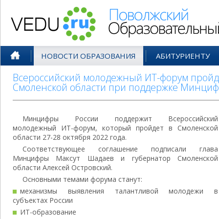
Поволжский Образовательный По
НОВОСТИ ОБРАЗОВАНИЯ
АБИТУРИЕНТУ
Всероссийский молодежный ИТ-форум пройде
Смоленской области при поддержке Минци
Минцифры России поддержит Всероссийский
молодежный ИТ-форум, который пройдет в Смоленской
области 27-28 октября 2022 года.
Соответствующее соглашение подписали глава
Минцифры Максут Шадаев и губернатор Смоленской
области Алексей Островский.
Основными темами форума станут:
механизмы выявления талантливой молодежи в
субъектах России
ИТ-образование