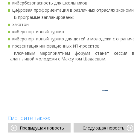
кибербезопасность для школьников
цифровая профориентация в различных отраслях экономи
В программе запланированы:
хакатон
киберспортивный турнир
киберспортивный турнир для детей и молодежи с ограни
презентация инновационных ИТ-проектов
Ключевым мероприятием форума станет сессия 
талантливой молодежи с Максутом Шадаевым.
Смотрите также:
Предыдущая новость
Следующая новость