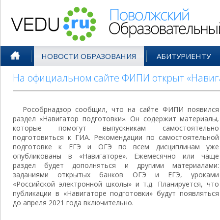
Поволжский Образовательный По
НОВОСТИ ОБРАЗОВАНИЯ
АБИТУРИЕНТУ
На официальном сайте ФИПИ открыт «Навиг
Рособрнадзор сообщил, что на сайте ФИПИ появился
раздел «Навигатор подготовки». Он содержит материалы,
которые помогут выпускникам самостоятельно
подготовиться к ГИА. Рекомендации по самостоятельной
подготовке к ЕГЭ и ОГЭ по всем дисциплинам уже
опубликованы в «Навигаторе». Ежемесячно или чаще
раздел будет дополняться и другими материалами:
заданиями открытых банков ОГЭ и ЕГЭ, уроками
«Российской электронной школы» и т.д. Планируется, что
публикации в «Навигаторе подготовки» будут появляться
до апреля 2021 года включительно.