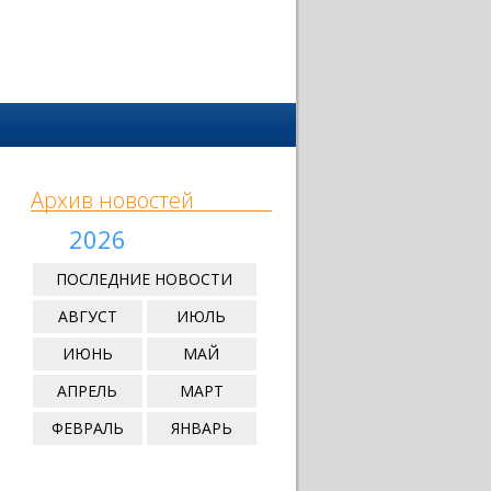
Архив новостей
2026
ПОСЛЕДНИЕ НОВОСТИ
АВГУСТ
ИЮЛЬ
ИЮНЬ
МАЙ
АПРЕЛЬ
МАРТ
ФЕВРАЛЬ
ЯНВАРЬ