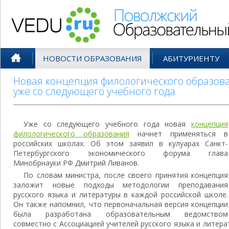
Поволжский Образовательный По
НОВОСТИ ОБРАЗОВАНИЯ
АБИТУРИЕНТУ
Новая концепция филологического образова
уже со следующего учебного года
Уже со следующего учебного года новая
концепция
филологического образования
начнет применяться в
российских школах. Об этом заявил в кулуарах Санкт-
Петербургского экономического форума глава
Минобрнауки РФ Дмитрий Ливанов.
По словам министра, после своего принятия концепция
заложит новые подходы методологии преподавания
русского языка и литературы в каждой российской школе.
Он также напомнил, что первоначальная версия концепции
была разработана образовательным ведомством
совместно с Ассоциацией учителей русского языка и литера