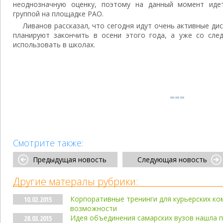
неоднозначную оценку, поэтому на данный момент иде
группой на площадке РАО.
Ливанов рассказал, что сегодня идут очень активные дис
планируют закончить в осени этого года, а уже со сле
использовать в школах.
Смотрите также:
Предыдущая новость
Следующая новость
Другие матералы рубрики:
Корпоративные тренинги для курьерских ко
10.02.2015
возможности
Идея объединения самарских вузов нашла 
28.03.2015