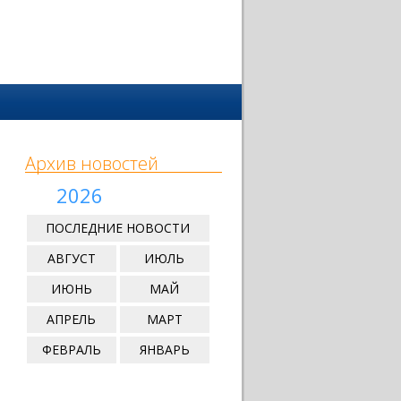
Архив новостей
2026
ПОСЛЕДНИЕ НОВОСТИ
АВГУСТ
ИЮЛЬ
ИЮНЬ
МАЙ
АПРЕЛЬ
МАРТ
ФЕВРАЛЬ
ЯНВАРЬ