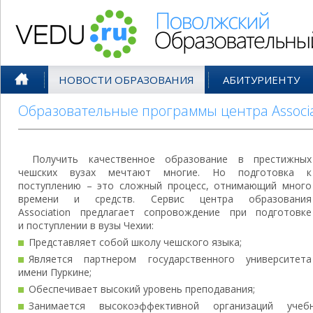
Поволжский Образовательный По
НОВОСТИ ОБРАЗОВАНИЯ
АБИТУРИЕНТУ
Образовательные программы центра Associa
Получить качественное образование в престижных
чешских вузах мечтают многие. Но подготовка к
поступлению – это сложный процесс, отнимающий много
времени и средств. Сервис центра образования
Association предлагает сопровождение при подготовке
и поступлении в вузы Чехии:
Представляет собой школу чешского языка;
Является партнером государственного университета
имени Пуркине;
Обеспечивает высокий уровень преподавания;
Занимается высокоэффективной организаций уче