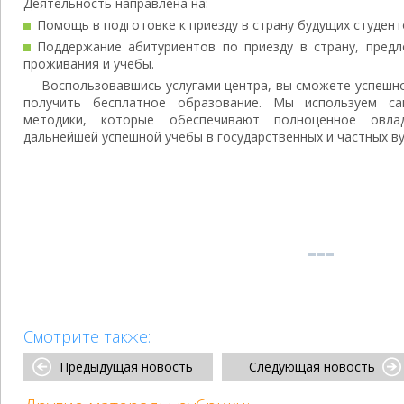
Деятельность направлена на:
Помощь в подготовке к приезду в страну будущих студент
Поддержание абитуриентов по приезду в страну, пред
проживания и учебы.
Воспользовавшись услугами центра, вы сможете успешно
получить бесплатное образование. Мы используем с
методики, которые обеспечивают полноценное овл
дальнейшей успешной учебы в государственных и частных ву
Смотрите также:
Предыдущая новость
Следующая новость