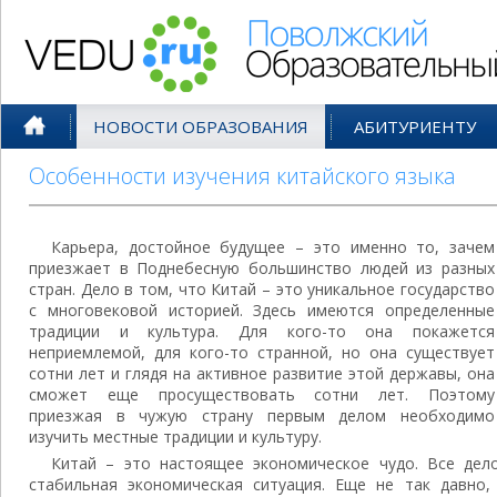
Поволжский Образовательный По
НОВОСТИ ОБРАЗОВАНИЯ
АБИТУРИЕНТУ
Особенности изучения китайского языка
Карьера, достойное будущее – это именно то, зачем
приезжает в Поднебесную большинство людей из разных
стран. Дело в том, что Китай – это уникальное государство
с многовековой историей. Здесь имеются определенные
традиции и культура. Для кого-то она покажется
неприемлемой, для кого-то странной, но она существует
сотни лет и глядя на активное развитие этой державы, она
сможет еще просуществовать сотни лет. Поэтому
приезжая в чужую страну первым делом необходимо
изучить местные традиции и культуру.
Китай – это настоящее экономическое чудо. Все дел
стабильная экономическая ситуация. Еще не так давно,