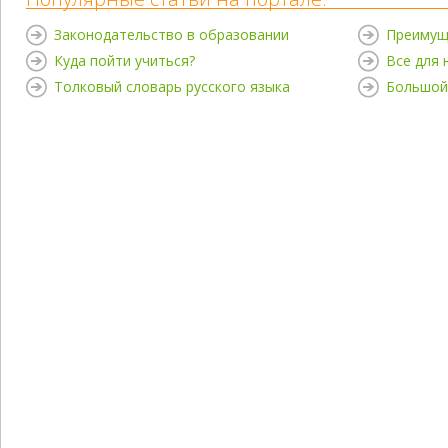
Законодательство в образовании
Преимущ
Куда пойти учиться?
Все для
Толковый словарь русского языка
Большой