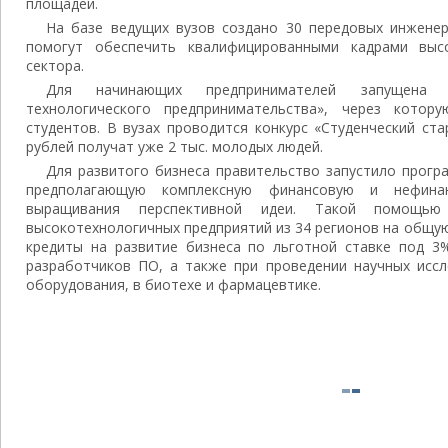
площадей.
На базе ведущих вузов создано 30 передовых инженер
помогут обеспечить квалифицированными кадрами выс
сектора.
Для начинающих предпринимателей запущена «
технологического предпринимательства», через кото
студентов. В вузах проводится конкурс «Студенческий ста
рублей получат уже 2 тыс. молодых людей.
Для развитого бизнеса правительство запустило програ
предполагающую комплексную финансовую и нефина
выращивания перспективной идеи. Такой помощью
высокотехнологичных предприятий из 34 регионов на общую
кредиты на развитие бизнеса по льготной ставке под 3
разработчиков ПО, а также при проведении научных иссл
оборудования, в биотехе и фармацевтике.