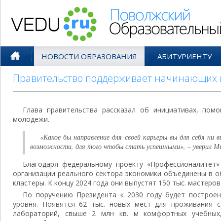
Поволжский Образовательный По
НОВОСТИ ОБРАЗОВАНИЯ
АБИТУРИЕНТУ
Правительство поддерживает начинающих
Глава правительства рассказал об инициативах, пом
молодежи.
«Какое бы направление для своей карьеры вы для себя ни 
возможности, для того чтобы стать успешными», – уверил 
Благодаря федеральному проекту «Профессионалитет»
организации реального сектора экономики объединены в 
кластеры. К концу 2024 года они выпустят 150 тыс. мастеров
По поручению Президента к 2030 году будет построен
уровня. Появятся 62 тыс. новых мест для проживания с
лабораторий, свыше 2 млн кв. м комфортных учебных