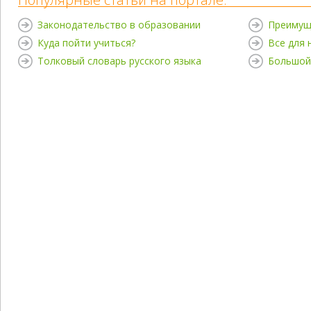
Законодательство в образовании
Преимущ
Куда пойти учиться?
Все для
Толковый словарь русского языка
Большой