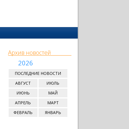
Архив новостей
2026
ПОСЛЕДНИЕ НОВОСТИ
АВГУСТ
ИЮЛЬ
ИЮНЬ
МАЙ
АПРЕЛЬ
МАРТ
ФЕВРАЛЬ
ЯНВАРЬ