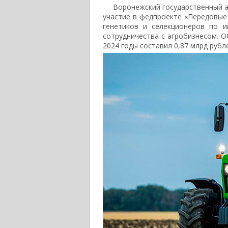
Воронежский государственный а
участие в федпроекте «Передовые
генетиков и селекционеров по 
сотрудничества с агробизнесом.
2024 годы составил 0,87 млрд рубле