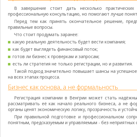
В завершение стоит дать несколько практических
профессиональную консультацию, но помогают лучше понять
Перед тем как принять окончательное решение, пре
правильные вопросы.
Что стоит продумать заранее:
какую реальную деятельность будет вести компания;
как будет выглядеть финансовый поток;
готов ли бизнес к проверкам и запросам;
есть ли стратегия не только регистрации, но и развития.
Такой подход значительно повышает шансы на успешное
на всех этапах процесса.
Бизнес как основа, а не формальность
Регистрация компании в Венгрии может стать надёжн
рассматривать её как начало реального бизнеса, а не фо
органы ценят экономическую логику, прозрачность и устойч
При правильной подготовке и профессиональном сопр
понятным, предсказуемым и управляемым - без неприятных 