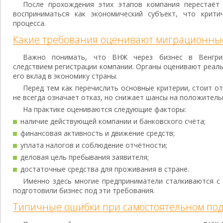
После прохождения этих этапов компания перестаёт
восприниматься как экономический субъект, что крити
процесса.
Какие требования оценивают миграционны
Важно понимать, что ВНЖ через бизнес в Венгри
следствием регистрации компании. Органы оценивают реаль
его вклад в экономику страны.
Перед тем как перечислить основные критерии, стоит от
не всегда означает отказ, но снижает шансы на положитель
На практике оцениваются следующие факторы:
наличие действующей компании и банковского счёта;
финансовая активность и движение средств;
уплата налогов и соблюдение отчётности;
деловая цель пребывания заявителя;
достаточные средства для проживания в стране.
Именно здесь многие предприниматели сталкиваются с 
подготовили бизнес под эти требования.
Типичные ошибки при самостоятельном по