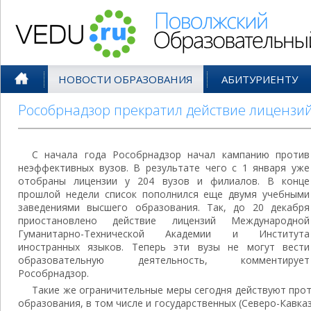
Поволжский Образовательный По
НОВОСТИ ОБРАЗОВАНИЯ
АБИТУРИЕНТУ
Рособрнадзор прекратил действие лицензий
С начала года Рособрнадзор начал кампанию против
неэффективных вузов. В результате чего с 1 января уже
отобраны лицензии у 204 вузов и филиалов. В конце
прошлой недели список пополнился еще двумя учебными
заведениями высшего образования. Так, до 20 декабря
приостановлено действие лицензий Международной
Гуманитарно-Технической Академии и Института
иностранных языков. Теперь эти вузы не могут вести
образовательную деятельность, комментирует
Рособрнадзор.
Такие же ограничительные меры сегодня действуют прот
образования, в том числе и государственных (Северо-Кавка