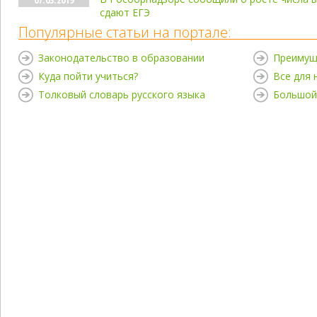
сдают ЕГЭ
Популярные статьи на портале:
Законодательство в образовании
Преимущ
Куда пойти учиться?
Все для
Толковый словарь русского языка
Большой