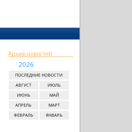
Архив новостей
2026
ПОСЛЕДНИЕ НОВОСТИ
АВГУСТ
ИЮЛЬ
ИЮНЬ
МАЙ
АПРЕЛЬ
МАРТ
ФЕВРАЛЬ
ЯНВАРЬ