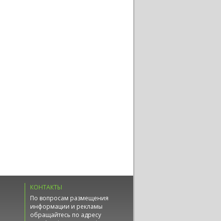
КОНТАКТЫ
По вопросам размещения
информации и рекламы
обращайтесь по адресу