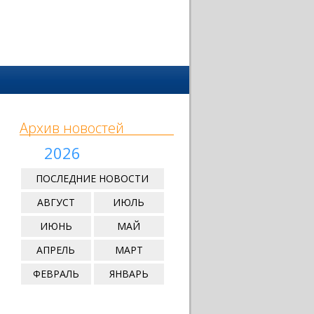
Архив новостей
2026
ПОСЛЕДНИЕ НОВОСТИ
АВГУСТ
ИЮЛЬ
ИЮНЬ
МАЙ
АПРЕЛЬ
МАРТ
ФЕВРАЛЬ
ЯНВАРЬ