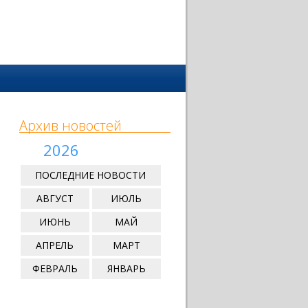
Архив новостей
2026
ПОСЛЕДНИЕ НОВОСТИ
АВГУСТ
ИЮЛЬ
ИЮНЬ
МАЙ
АПРЕЛЬ
МАРТ
ФЕВРАЛЬ
ЯНВАРЬ