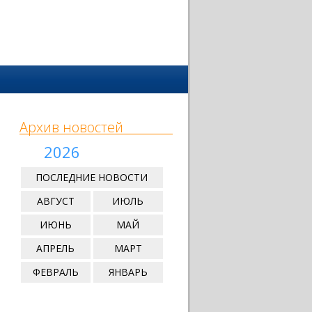
Архив новостей
2026
ПОСЛЕДНИЕ НОВОСТИ
АВГУСТ
ИЮЛЬ
ИЮНЬ
МАЙ
АПРЕЛЬ
МАРТ
ФЕВРАЛЬ
ЯНВАРЬ