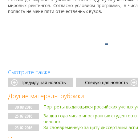
мировых рейтингов. Согласно условиям программы, в чис
попасть не мене пяти отечественных вузов.
Смотрите также:
Предыдущая новость
Следующая новость
Другие матералы рубрики:
Портреты выдающихся российских ученых у
30.08.2016
За два года число иностранных студентов в
25.07.2016
человек
За своевременную защиту диссертации асп
23.02.2016