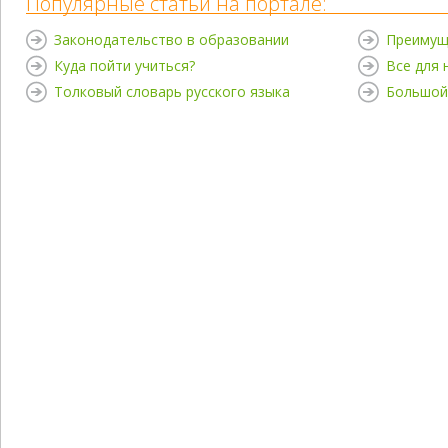
Популярные статьи на портале:
Законодательство в образовании
Преимущ
Куда пойти учиться?
Все для
Толковый словарь русского языка
Большой