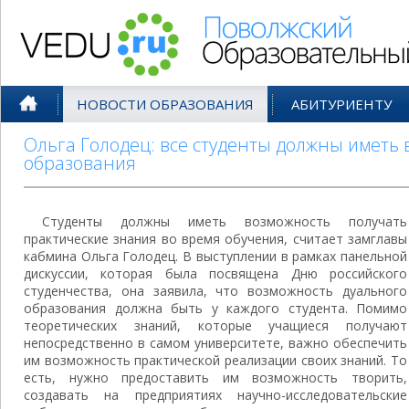
Поволжский Образовательный По
НОВОСТИ ОБРАЗОВАНИЯ
АБИТУРИЕНТУ
Ольга Голодец: все студенты должны иметь
образования
Студенты должны иметь возможность получать
практические знания во время обучения, считает замглавы
кабмина Ольга Голодец. В выступлении в рамках панельной
дискуссии, которая была посвящена Дню российского
студенчества, она заявила, что возможность дуального
образования должна быть у каждого студента. Помимо
теоретических знаний, которые учащиеся получают
непосредственно в самом университете, важно обеспечить
им возможность практической реализации своих знаний. То
есть, нужно предоставить им возможность творить,
создавать на предприятиях научно-исследовательские