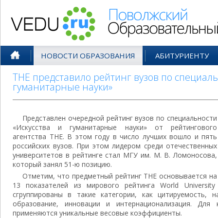
Поволжский Образовательный По
НОВОСТИ ОБРАЗОВАНИЯ
АБИТУРИЕНТУ
THE представило рейтинг вузов по специаль
гуманитарные науки»
Представлен очередной рейтинг вузов по специальности
«Искусства и гуманитарные науки» от рейтингового
агентства THE. В этом году в число лучших вошло и пять
российских вузов. При этом лидером среди отечественных
университетов в рейтинге стал МГУ им. М. В. Ломоносова,
который занял 51-ю позицию.
Отметим, что предметный рейтинг THE основывается на
13 показателей из мирового рейтинга World University 
сгруппированы в такие категории, как цитируемость, на
образование, инновации и интернационализация. Для 
применяются уникальные весовые коэффициенты.