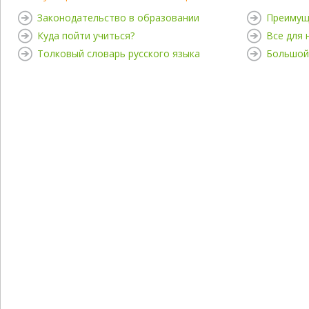
Законодательство в образовании
Преимущ
Куда пойти учиться?
Все для
Толковый словарь русского языка
Большой