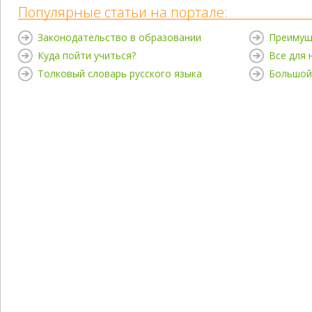
Популярные статьи на портале:
Законодательство в образовании
Преимущ
Куда пойти учиться?
Все для
Толковый словарь русского языка
Большой