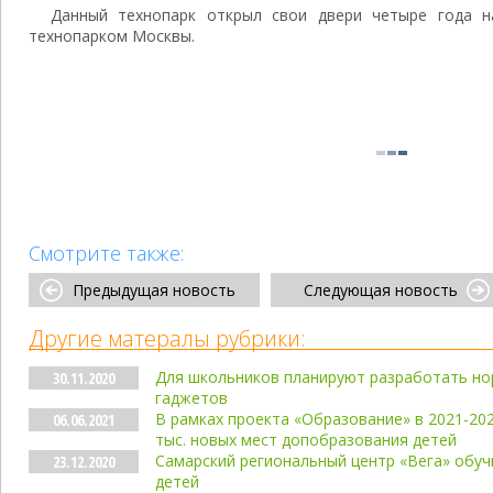
Данный технопарк открыл свои двери четыре года н
технопарком Москвы.
Смотрите также:
Предыдущая новость
Следующая новость
Другие матералы рубрики:
Для школьников планируют разработать но
30.11.2020
гаджетов
В рамках проекта «Образование» в 2021-202
06.06.2021
тыс. новых мест допобразования детей
Самарский региональный центр «Вега» обучи
23.12.2020
детей