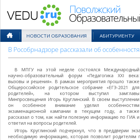
Поволжский Образовательный По
НОВОСТИ ОБРАЗОВАНИЯ
АБИТУРИЕНТУ
В Рособрнадзоре рассказали об особенностя
В МПГУ на этой неделе состоялся Международный
научно-образовательный форум «Педагогика XXI века:
вызовы и решения». В рамках мероприятия прошло также
Общероссийское родительское собрание «ЕГЭ-2021 для
родителей», на котором выступил замглавы
Минпросвещения Игорь Круглинский. В своем выступлении
он особенное внимание уделил особенностям
экзаменационной кампании в текущем году, а также
рассказал о том, как найти полезную информацию по ГИА и
ответил на вопросы родителей.
Игорь Круглинский подчеркнул, что в преддверии эк
необходимую информацию, которая позволит родителям по