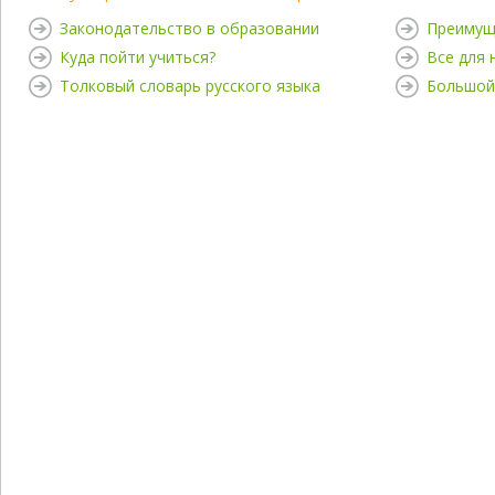
Законодательство в образовании
Преимущ
Куда пойти учиться?
Все для
Толковый словарь русского языка
Большой