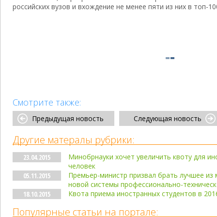
российских вузов и вхождение не менее пяти из них в топ-1
Смотрите также:
Предыдущая новость
Следующая новость
Другие матералы рубрики:
Минобрнауки хочет увеличить квоту для ино
23.04.2015
человек
Премьер-министр призвал брать лучшее из 
05.11.2015
новой системы профессионально-техническ
Квота приема иностранных студентов в 2016
18.10.2015
Популярные статьи на портале: