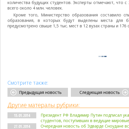
количества будущих студентов. Эксперты отмечают, что с 
всего около 4 млн. человек.
Кроме того, Министерство образования составило сп
образования, в которых будут выделены места для б
предусмотрено свыше 1,5 тыс. мест в 12 вузах страны и 176
Смотрите также:
Предыдущая новость
Следующая новость
Другие матералы рубрики:
Президент РФ Владимир Путин подписал ука
15.01.2014
студентов, поступивших в ведущие мировы
Очередная новость об Эдварде Сноудане вс
27.01.2014