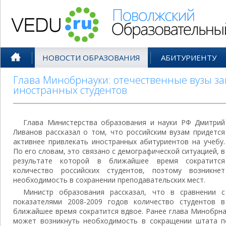
Поволжский Образовательный По
НОВОСТИ ОБРАЗОВАНИЯ
АБИТУРИЕНТУ
Глава Минобрнауки: отечественные вузы з
иностранных студентов
Глава Министерства образования и науки РФ Дмитрий
Ливанов рассказал о том, что российским вузам придется
активнее привлекать иностранных абитуриентов на учебу.
По его словам, это связано с демографической ситуацией, в
результате которой в ближайшее время сократится
количество российских студентов, поэтому возникнет
необходимость в сохранении преподавательских мест.
Министр образования рассказал, что в сравнении с
показателями 2008-2009 годов количество студентов в
ближайшее время сократится вдвое. Ранее глава Минобрна
может возникнуть необходимость в сокращении штата п