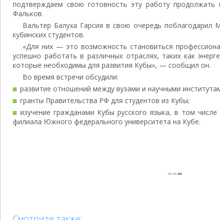
подтверждаем свою готовность эту работу продолжать 
Фальков.
Вальтер Балуха Гарсия в свою очередь поблагодарил 
кубинских студентов.
«Для них — это возможность становиться профессиона
успешно работать в различных отраслях, таких как энерге
которые необходимы для развития Кубы», — сообщил он.
Во время встречи обсудили:
развитие отношений между вузами и научными институтам
гранты Правительства РФ для студентов из Кубы;
изучение гражданами Кубы русского языка, в том числе
филиала Южного федерального университета на Кубе.
Смотрите также: