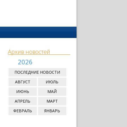
Архив новостей
2026
ПОСЛЕДНИЕ НОВОСТИ
АВГУСТ
ИЮЛЬ
ИЮНЬ
МАЙ
АПРЕЛЬ
МАРТ
ФЕВРАЛЬ
ЯНВАРЬ