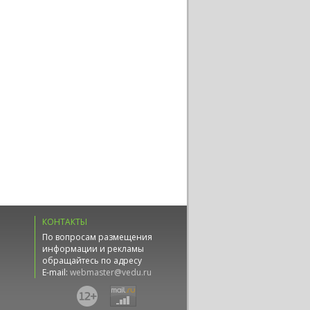
КОНТАКТЫ
По вопросам размещения
информации и рекламы
обращайтесь по адресу
E-mail:
webmaster@vedu.ru