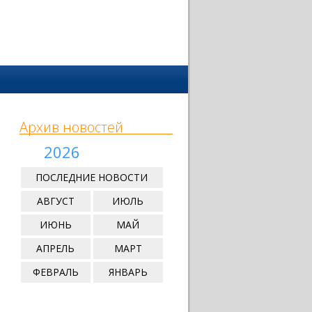
Архив новостей
2026
ПОСЛЕДНИЕ НОВОСТИ
АВГУСТ
ИЮЛЬ
ИЮНЬ
МАЙ
АПРЕЛЬ
МАРТ
ФЕВРАЛЬ
ЯНВАРЬ