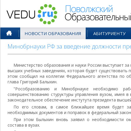
Поволжский Образовательный По
НОВОСТИ ОБРАЗОВАНИЯ
АБИТУРИЕНТУ
Минобрнауки РФ за введение должности пр
Министерство образования и науки России выступает за
высших учебных заведениях, которая будет существовать 
этом сообщил на коллегии Федерального агентства по об
глава Григорий Балыхин.
"Рособразованию и Минобрнауке необходимо ра
совершенствованию стуруктуры управления вузом, имея в 
законодательное обеспечение инстутута президента высшей 
По его словам, в самое ближайшее время будет за
необходмимых документов и поправок в федеральный закон
При этом Былыхин вновь заявил о необходимости ом
состава в вузах.