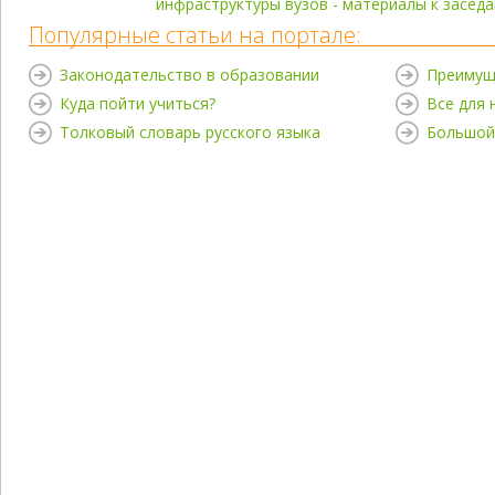
инфраструктуры вузов - материалы к засед
Популярные статьи на портале:
Законодательство в образовании
Преимущ
Куда пойти учиться?
Все для
Толковый словарь русского языка
Большой