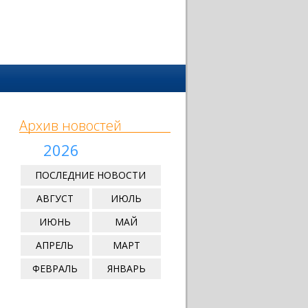
Архив новостей
2026
ПОСЛЕДНИЕ НОВОСТИ
АВГУСТ
ИЮЛЬ
ИЮНЬ
МАЙ
АПРЕЛЬ
МАРТ
ФЕВРАЛЬ
ЯНВАРЬ