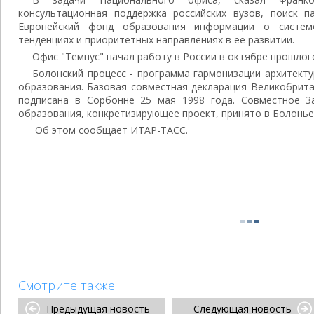
консультационная поддержка российских вузов, поиск п
Европейский фонд образования информации о систе
тенденциях и приоритетных направлениях в ее развитии.
Офис "Темпус" начал работу в России в октябре прошлого
Болонский процесс - программа гармонизации архитект
образования. Базовая совместная декларация Великобрита
подписана в Сорбонне 25 мая 1998 года. Совместное З
образования, конкретизирующее проект, принято в Болонье 
Об этом сообщает ИТАР-ТАСС.
Смотрите также:
Предыдущая новость
Следующая новость